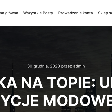
ona główna
Wszystkie Posty
Prowadzenie konta
Sklep s
30 grudnia, 2023
przez
admin
A NA TOPIE: 
YCJE MODOWE