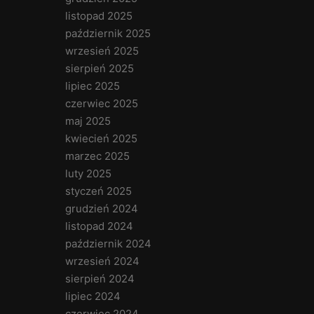
listopad 2025
październik 2025
wrzesień 2025
sierpień 2025
lipiec 2025
czerwiec 2025
maj 2025
kwiecień 2025
marzec 2025
luty 2025
styczeń 2025
grudzień 2024
listopad 2024
październik 2024
wrzesień 2024
sierpień 2024
lipiec 2024
czerwiec 2024