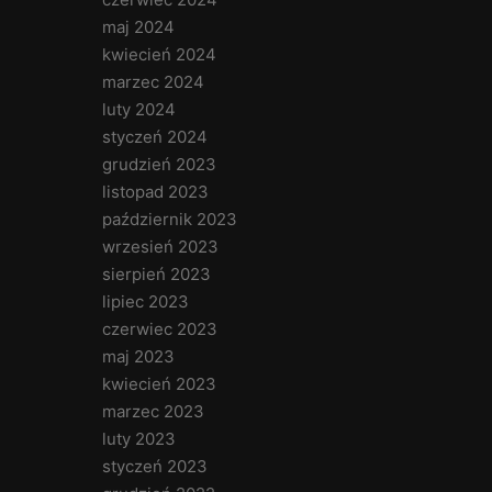
maj 2024
kwiecień 2024
marzec 2024
luty 2024
styczeń 2024
grudzień 2023
listopad 2023
październik 2023
wrzesień 2023
sierpień 2023
lipiec 2023
czerwiec 2023
maj 2023
kwiecień 2023
marzec 2023
luty 2023
styczeń 2023