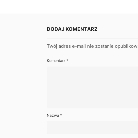
DODAJ KOMENTARZ
Twój adres e-mail nie zostanie opublikow
Komentarz
*
Nazwa
*