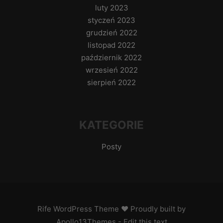
luty 2023
styczeń 2023
grudzień 2022
listopad 2022
październik 2022
wrzesień 2022
sierpień 2022
KATEGORIE
Posty
Rife
WordPress Theme ♥ Proudly built by
Apollo13Themes
- Edit this text