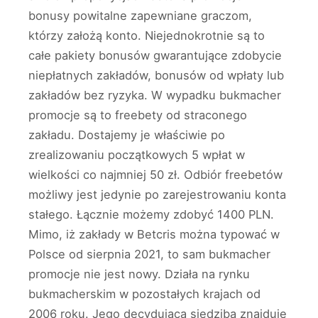
bonusy powitalne zapewniane graczom,
którzy założą konto. Niejednokrotnie są to
całe pakiety bonusów gwarantujące zdobycie
niepłatnych zakładów, bonusów od wpłaty lub
zakładów bez ryzyka. W wypadku bukmacher
promocje są to freebety od straconego
zakładu. Dostajemy je właściwie po
zrealizowaniu początkowych 5 wpłat w
wielkości co najmniej 50 zł. Odbiór freebetów
możliwy jest jedynie po zarejestrowaniu konta
stałego. Łącznie możemy zdobyć 1400 PLN.
Mimo, iż zakłady w Betcris można typować w
Polsce od sierpnia 2021, to sam bukmacher
promocje nie jest nowy. Działa na rynku
bukmacherskim w pozostałych krajach od
2006 roku. Jego decydująca siedziba znajduje