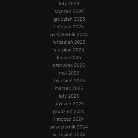
luty 2026
styczeń 2026
grudzień 2025
listopad 2025
październik 2025
wrzesień 2025
sierpień 2025
lipiec 2025
czerwiec 2025
maj 2025
kwiecień 2025
marzec 2025
luty 2025
styczeń 2025
grudzień 2024
listopad 2024
październik 2024
wrzesień 2024