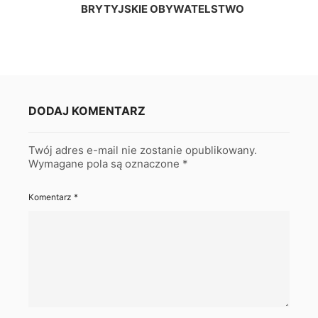
BRYTYJSKIE OBYWATELSTWO
DODAJ KOMENTARZ
Twój adres e-mail nie zostanie opublikowany.
Wymagane pola są oznaczone
*
Komentarz
*