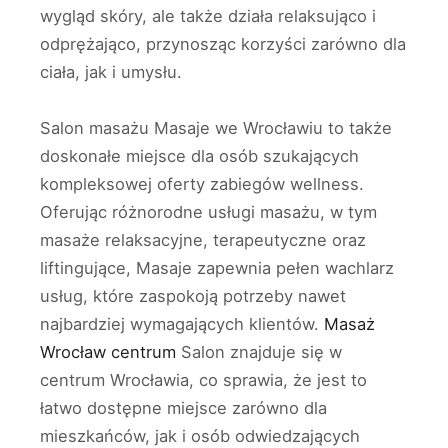
wygląd skóry, ale także działa relaksująco i
odprężająco, przynosząc korzyści zarówno dla
ciała, jak i umysłu.
Salon masażu Masaje we Wrocławiu to także
doskonałe miejsce dla osób szukających
kompleksowej oferty zabiegów wellness.
Oferując różnorodne usługi masażu, w tym
masaże relaksacyjne, terapeutyczne oraz
liftingujące, Masaje zapewnia pełen wachlarz
usług, które zaspokoją potrzeby nawet
najbardziej wymagających klientów.
Masaż
Wrocław centrum
Salon znajduje się w
centrum Wrocławia, co sprawia, że jest to
łatwo dostępne miejsce zarówno dla
mieszkańców, jak i osób odwiedzających