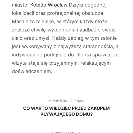
miasto.
Kobido Wrocław
Dzięki dogodnej
lokalizacji oraz profesjonalnej obsłudze,
Masaje to miejsce, w którym każdy może
znaleźć chwilę wytchnienia i zadbać o swoje
ciało oraz umysł. Każdy zabieg w tym salonie
jest wykonywany z najwyższą starannością, a
indywidualne podejście do klienta sprawia, że
wizyta staje się przyjemnym, relaksującym
doświadczeniem.
POPRZEDNI ARTYKUŁ
CO WARTO WIEDZIEĆ PRZED ZAKUPEM
PŁYWAJĄCEGO DOMU?