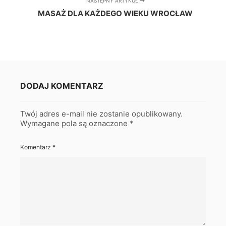
NASTĘPNY ARTYKUŁ
MASAŻ DLA KAŻDEGO WIEKU WROCŁAW
DODAJ KOMENTARZ
Twój adres e-mail nie zostanie opublikowany.
Wymagane pola są oznaczone
*
Komentarz
*