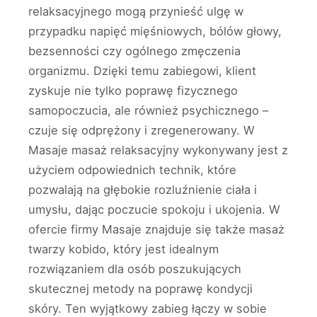
relaksacyjnego mogą przynieść ulgę w
przypadku napięć mięśniowych, bólów głowy,
bezsenności czy ogólnego zmęczenia
organizmu. Dzięki temu zabiegowi, klient
zyskuje nie tylko poprawę fizycznego
samopoczucia, ale również psychicznego –
czuje się odprężony i zregenerowany. W
Masaje masaż relaksacyjny wykonywany jest z
użyciem odpowiednich technik, które
pozwalają na głębokie rozluźnienie ciała i
umysłu, dając poczucie spokoju i ukojenia. W
ofercie firmy Masaje znajduje się także masaż
twarzy kobido, który jest idealnym
rozwiązaniem dla osób poszukujących
skutecznej metody na poprawę kondycji
skóry. Ten wyjątkowy zabieg łączy w sobie