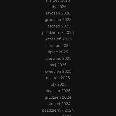
marzec 2026
luty 2026
styczeń 2026
grudzień 2025
listopad 2025
październik 2025
wrzesień 2025
sierpień 2025
lipiec 2025
czerwiec 2025
maj 2025
kwiecień 2025
marzec 2025
luty 2025
styczeń 2025
grudzień 2024
listopad 2024
październik 2024