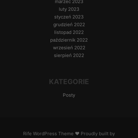
marzec 2023
luty 2023
styczeń 2023
grudzień 2022
listopad 2022
październik 2022
wrzesień 2022
sierpień 2022
KATEGORIE
Posty
Rife
WordPress Theme ♥ Proudly built by