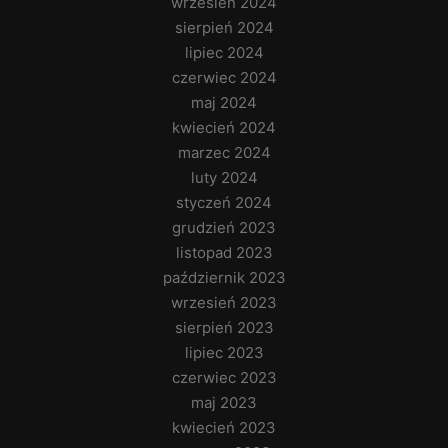
wrzesień 2024
sierpień 2024
lipiec 2024
czerwiec 2024
maj 2024
kwiecień 2024
marzec 2024
luty 2024
styczeń 2024
grudzień 2023
listopad 2023
październik 2023
wrzesień 2023
sierpień 2023
lipiec 2023
czerwiec 2023
maj 2023
kwiecień 2023