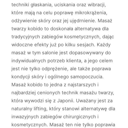
techniki głaskania, uciskania oraz wibracji,
które mają na celu poprawę mikrokrążenia,
odżywienie skóry oraz jej ujędrnienie. Masaż
twarzy kobido to doskonała alternatywa dla
tradycyjnych zabiegów kosmetycznych, dając
widoczne efekty już po kilku sesjach. Każdy
masaż w tym salonie jest dopasowywany do
indywidualnych potrzeb klienta, a jego celem
jest nie tylko odprężenie, ale także poprawa
kondycji skóry i ogólnego samopoczucia.
Masaż kobido to jedna z najstarszych i
najbardziej cenionych technik masażu twarzy,
która wywodzi się z Japonii. Uważany jest za
naturalny lifting, który stanowi alternatywę dla
inwazyjnych zabiegów chirurgicznych i
kosmetycznych. Masaż ten nie tylko poprawia