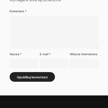
Komentarz
*
Nazwa
*
E-mail
*
Witryna internetowa