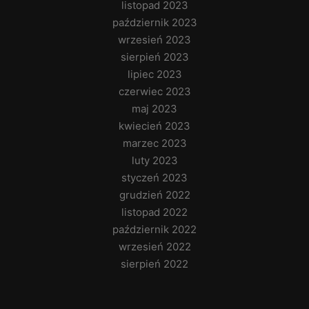
listopad 2023
październik 2023
wrzesień 2023
sierpień 2023
lipiec 2023
czerwiec 2023
maj 2023
kwiecień 2023
marzec 2023
luty 2023
styczeń 2023
grudzień 2022
listopad 2022
październik 2022
wrzesień 2022
sierpień 2022