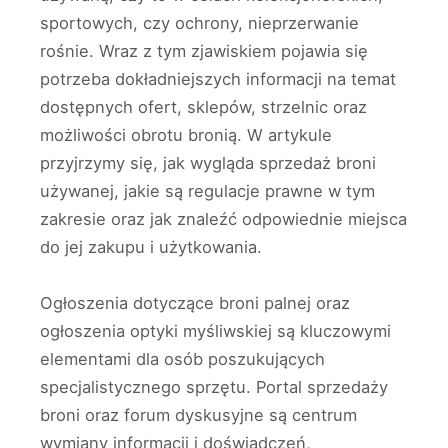
sportowych, czy ochrony, nieprzerwanie
rośnie. Wraz z tym zjawiskiem pojawia się
potrzeba dokładniejszych informacji na temat
dostępnych ofert, sklepów, strzelnic oraz
możliwości obrotu bronią. W artykule
przyjrzymy się, jak wygląda sprzedaż broni
używanej, jakie są regulacje prawne w tym
zakresie oraz jak znaleźć odpowiednie miejsca
do jej zakupu i użytkowania.
Ogłoszenia dotyczące broni palnej oraz
ogłoszenia optyki myśliwskiej są kluczowymi
elementami dla osób poszukujących
specjalistycznego sprzętu. Portal sprzedaży
broni oraz forum dyskusyjne są centrum
wymiany informacji i doświadczeń,