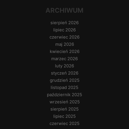
ARCHIWUM
sierpień 2026
lipiec 2026
czerwiec 2026
maj 2026
kwiecień 2026
marzec 2026
luty 2026
styczeń 2026
grudzień 2025
listopad 2025
październik 2025
wrzesień 2025
sierpień 2025
lipiec 2025
czerwiec 2025