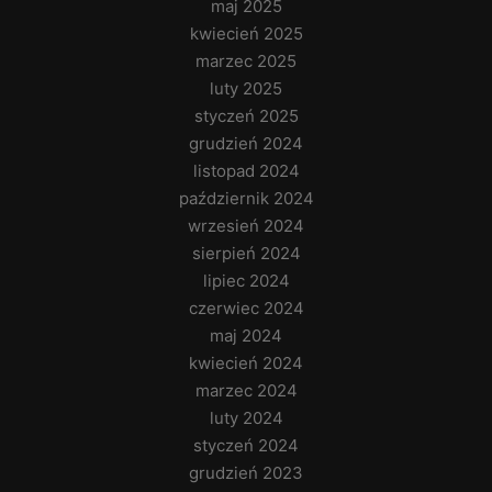
maj 2025
kwiecień 2025
marzec 2025
luty 2025
styczeń 2025
grudzień 2024
listopad 2024
październik 2024
wrzesień 2024
sierpień 2024
lipiec 2024
czerwiec 2024
maj 2024
kwiecień 2024
marzec 2024
luty 2024
styczeń 2024
grudzień 2023