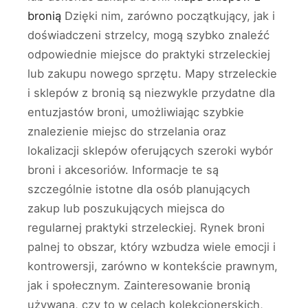
bronią
Dzięki nim, zarówno początkujący, jak i
doświadczeni strzelcy, mogą szybko znaleźć
odpowiednie miejsce do praktyki strzeleckiej
lub zakupu nowego sprzętu. Mapy strzeleckie
i sklepów z bronią są niezwykle przydatne dla
entuzjastów broni, umożliwiając szybkie
znalezienie miejsc do strzelania oraz
lokalizacji sklepów oferujących szeroki wybór
broni i akcesoriów. Informacje te są
szczególnie istotne dla osób planujących
zakup lub poszukujących miejsca do
regularnej praktyki strzeleckiej. Rynek broni
palnej to obszar, który wzbudza wiele emocji i
kontrowersji, zarówno w kontekście prawnym,
jak i społecznym. Zainteresowanie bronią
używaną, czy to w celach kolekcjonerskich,