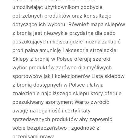
umożliwiając użytkownikom zdobycie
potrzebnych produktów oraz konsultacje
dotyczące ich wyboru. Również mapa sklepów
z bronią jest niezwykle przydatna dla osób
poszukujących miejsca gdzie można zakupić
broń palną amunicję i akcesoria strzeleckie
Sklepy z bronią w Polsce oferują szeroki
wybór produktów zarówno dla myśliwych
sportowców jak i kolekcjonerów Lista sklepów
z bronią dostępnych w Polsce ułatwia
znalezienie najbliższego sklepu który oferuje
poszukiwany asortyment Warto zwrócić
uwagę na legalność i certyfikaty
sprzedawanych produktów aby zapewnić
sobie bezpieczeństwo i zgodność z
przepisami prawa