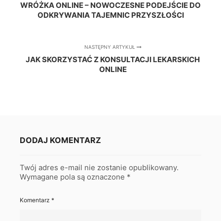
WRÓŻKA ONLINE – NOWOCZESNE PODEJŚCIE DO
ODKRYWANIA TAJEMNIC PRZYSZŁOŚCI
NASTĘPNY ARTYKUŁ
JAK SKORZYSTAĆ Z KONSULTACJI LEKARSKICH
ONLINE
DODAJ KOMENTARZ
Twój adres e-mail nie zostanie opublikowany.
Wymagane pola są oznaczone
*
Komentarz
*