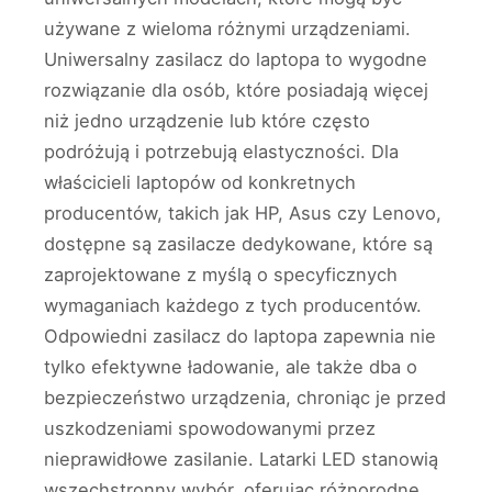
używane z wieloma różnymi urządzeniami.
Uniwersalny zasilacz do laptopa to wygodne
rozwiązanie dla osób, które posiadają więcej
niż jedno urządzenie lub które często
podróżują i potrzebują elastyczności. Dla
właścicieli laptopów od konkretnych
producentów, takich jak HP, Asus czy Lenovo,
dostępne są zasilacze dedykowane, które są
zaprojektowane z myślą o specyficznych
wymaganiach każdego z tych producentów.
Odpowiedni zasilacz do laptopa zapewnia nie
tylko efektywne ładowanie, ale także dba o
bezpieczeństwo urządzenia, chroniąc je przed
uszkodzeniami spowodowanymi przez
nieprawidłowe zasilanie. Latarki LED stanowią
wszechstronny wybór, oferując różnorodne