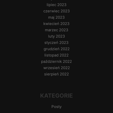
lipiec 2023
czerwiec 2023
maj 2023
kwiecień 2023
marzec 2023
luty 2023
styczeń 2023
grudzień 2022
listopad 2022
październik 2022
wrzesień 2022
sierpień 2022
KATEGORIE
Posty