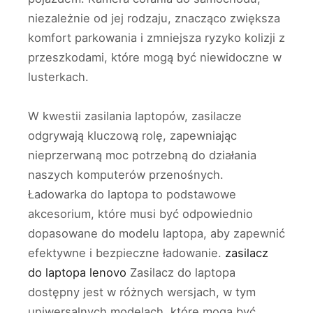
niezależnie od jej rodzaju, znacząco zwiększa
komfort parkowania i zmniejsza ryzyko kolizji z
przeszkodami, które mogą być niewidoczne w
lusterkach.
W kwestii zasilania laptopów, zasilacze
odgrywają kluczową rolę, zapewniając
nieprzerwaną moc potrzebną do działania
naszych komputerów przenośnych.
Ładowarka do laptopa to podstawowe
akcesorium, które musi być odpowiednio
dopasowane do modelu laptopa, aby zapewnić
efektywne i bezpieczne ładowanie.
zasilacz
do laptopa lenovo
Zasilacz do laptopa
dostępny jest w różnych wersjach, w tym
uniwersalnych modelach, które mogą być