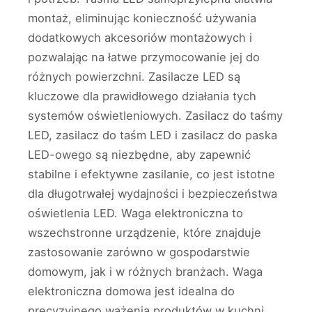
montaż, eliminując konieczność używania
dodatkowych akcesoriów montażowych i
pozwalając na łatwe przymocowanie jej do
różnych powierzchni. Zasilacze LED są
kluczowe dla prawidłowego działania tych
systemów oświetleniowych. Zasilacz do taśmy
LED, zasilacz do taśm LED i zasilacz do paska
LED-owego są niezbędne, aby zapewnić
stabilne i efektywne zasilanie, co jest istotne
dla długotrwałej wydajności i bezpieczeństwa
oświetlenia LED. Waga elektroniczna to
wszechstronne urządzenie, które znajduje
zastosowanie zarówno w gospodarstwie
domowym, jak i w różnych branżach. Waga
elektroniczna domowa jest idealna do
precyzyjnego ważenia produktów w kuchni,