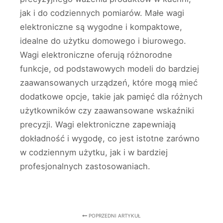
jak i do codziennych pomiarów. Małe wagi
elektroniczne są wygodne i kompaktowe,
idealne do użytku domowego i biurowego.
Wagi elektroniczne oferują różnorodne
funkcje, od podstawowych modeli do bardziej
zaawansowanych urządzeń, które mogą mieć
dodatkowe opcje, takie jak pamięć dla różnych
użytkowników czy zaawansowane wskaźniki
precyzji. Wagi elektroniczne zapewniają
dokładność i wygodę, co jest istotne zarówno
w codziennym użytku, jak i w bardziej
profesjonalnych zastosowaniach.
POPRZEDNI ARTYKUŁ