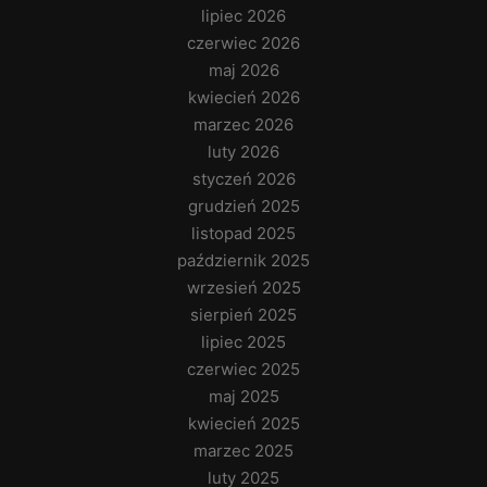
lipiec 2026
czerwiec 2026
maj 2026
kwiecień 2026
marzec 2026
luty 2026
styczeń 2026
grudzień 2025
listopad 2025
październik 2025
wrzesień 2025
sierpień 2025
lipiec 2025
czerwiec 2025
maj 2025
kwiecień 2025
marzec 2025
luty 2025