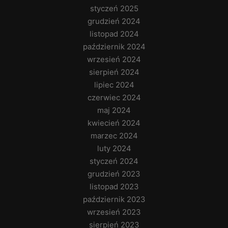
styczeń 2025
grudzień 2024
listopad 2024
październik 2024
wrzesień 2024
sierpień 2024
lipiec 2024
czerwiec 2024
maj 2024
kwiecień 2024
marzec 2024
luty 2024
styczeń 2024
grudzień 2023
listopad 2023
październik 2023
wrzesień 2023
sierpień 2023