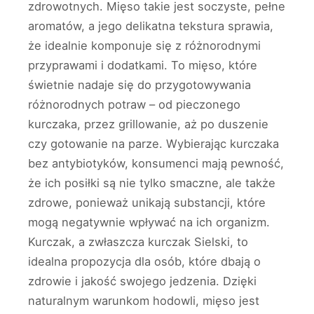
zdrowotnych. Mięso takie jest soczyste, pełne
aromatów, a jego delikatna tekstura sprawia,
że idealnie komponuje się z różnorodnymi
przyprawami i dodatkami. To mięso, które
świetnie nadaje się do przygotowywania
różnorodnych potraw – od pieczonego
kurczaka, przez grillowanie, aż po duszenie
czy gotowanie na parze. Wybierając kurczaka
bez antybiotyków, konsumenci mają pewność,
że ich posiłki są nie tylko smaczne, ale także
zdrowe, ponieważ unikają substancji, które
mogą negatywnie wpływać na ich organizm.
Kurczak, a zwłaszcza kurczak Sielski, to
idealna propozycja dla osób, które dbają o
zdrowie i jakość swojego jedzenia. Dzięki
naturalnym warunkom hodowli, mięso jest