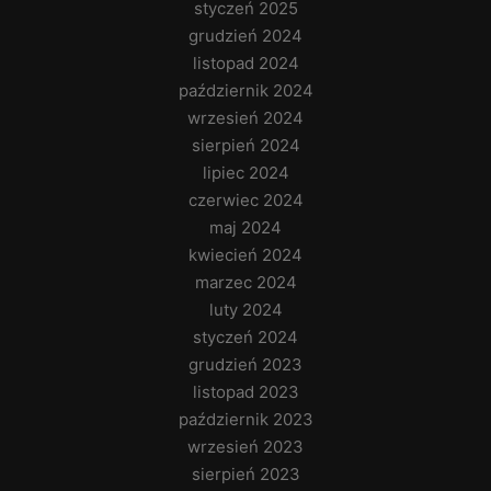
styczeń 2025
grudzień 2024
listopad 2024
październik 2024
wrzesień 2024
sierpień 2024
lipiec 2024
czerwiec 2024
maj 2024
kwiecień 2024
marzec 2024
luty 2024
styczeń 2024
grudzień 2023
listopad 2023
październik 2023
wrzesień 2023
sierpień 2023