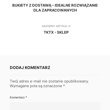
BUKIETY Z DOSTAWĄ – IDEALNE ROZWIĄZANIE
DLA ZAPRACOWANYCH
NASTĘPNY ARTYKUŁ
TKTX - SKLEP
DODAJ KOMENTARZ
Twój adres e-mail nie zostanie opublikowany.
Wymagane pola są oznaczone
*
Komentarz
*