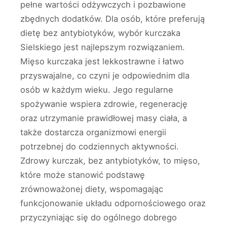
pełne wartości odżywczych i pozbawione
zbędnych dodatków. Dla osób, które preferują
dietę bez antybiotyków, wybór kurczaka
Sielskiego jest najlepszym rozwiązaniem.
Mięso kurczaka jest lekkostrawne i łatwo
przyswajalne, co czyni je odpowiednim dla
osób w każdym wieku. Jego regularne
spożywanie wspiera zdrowie, regenerację
oraz utrzymanie prawidłowej masy ciała, a
także dostarcza organizmowi energii
potrzebnej do codziennych aktywności.
Zdrowy kurczak, bez antybiotyków, to mięso,
które może stanowić podstawę
zrównoważonej diety, wspomagając
funkcjonowanie układu odpornościowego oraz
przyczyniając się do ogólnego dobrego