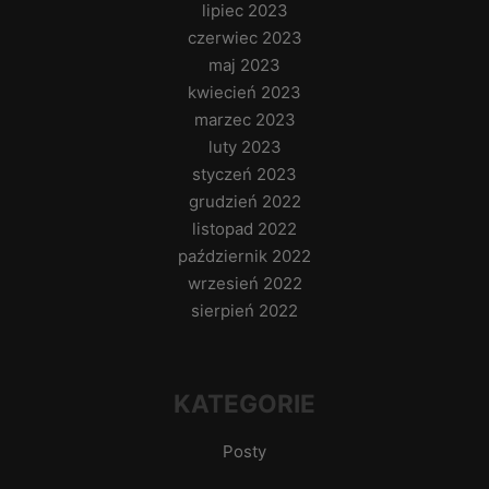
lipiec 2023
czerwiec 2023
maj 2023
kwiecień 2023
marzec 2023
luty 2023
styczeń 2023
grudzień 2022
listopad 2022
październik 2022
wrzesień 2022
sierpień 2022
KATEGORIE
Posty