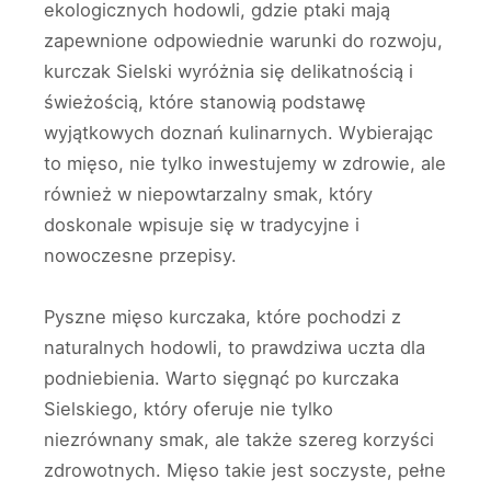
ekologicznych hodowli, gdzie ptaki mają
zapewnione odpowiednie warunki do rozwoju,
kurczak Sielski wyróżnia się delikatnością i
świeżością, które stanowią podstawę
wyjątkowych doznań kulinarnych. Wybierając
to mięso, nie tylko inwestujemy w zdrowie, ale
również w niepowtarzalny smak, który
doskonale wpisuje się w tradycyjne i
nowoczesne przepisy.
Pyszne mięso kurczaka, które pochodzi z
naturalnych hodowli, to prawdziwa uczta dla
podniebienia. Warto sięgnąć po kurczaka
Sielskiego, który oferuje nie tylko
niezrównany smak, ale także szereg korzyści
zdrowotnych. Mięso takie jest soczyste, pełne