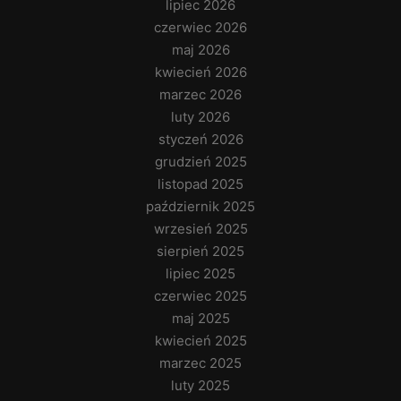
lipiec 2026
czerwiec 2026
maj 2026
kwiecień 2026
marzec 2026
luty 2026
styczeń 2026
grudzień 2025
listopad 2025
październik 2025
wrzesień 2025
sierpień 2025
lipiec 2025
czerwiec 2025
maj 2025
kwiecień 2025
marzec 2025
luty 2025