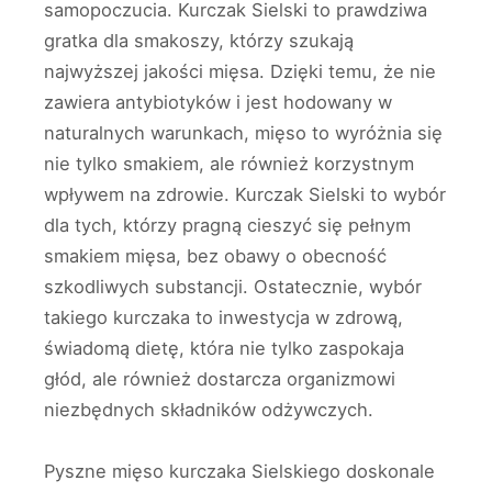
samopoczucia. Kurczak Sielski to prawdziwa
gratka dla smakoszy, którzy szukają
najwyższej jakości mięsa. Dzięki temu, że nie
zawiera antybiotyków i jest hodowany w
naturalnych warunkach, mięso to wyróżnia się
nie tylko smakiem, ale również korzystnym
wpływem na zdrowie. Kurczak Sielski to wybór
dla tych, którzy pragną cieszyć się pełnym
smakiem mięsa, bez obawy o obecność
szkodliwych substancji. Ostatecznie, wybór
takiego kurczaka to inwestycja w zdrową,
świadomą dietę, która nie tylko zaspokaja
głód, ale również dostarcza organizmowi
niezbędnych składników odżywczych.
Pyszne mięso kurczaka Sielskiego doskonale