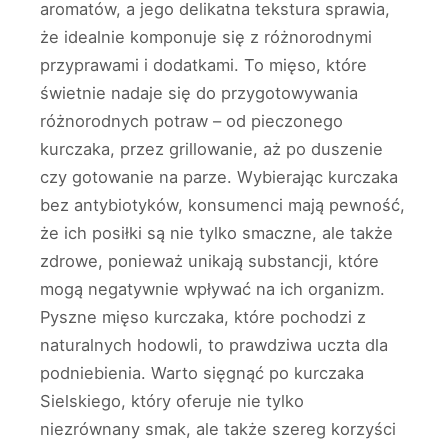
aromatów, a jego delikatna tekstura sprawia,
że idealnie komponuje się z różnorodnymi
przyprawami i dodatkami. To mięso, które
świetnie nadaje się do przygotowywania
różnorodnych potraw – od pieczonego
kurczaka, przez grillowanie, aż po duszenie
czy gotowanie na parze. Wybierając kurczaka
bez antybiotyków, konsumenci mają pewność,
że ich posiłki są nie tylko smaczne, ale także
zdrowe, ponieważ unikają substancji, które
mogą negatywnie wpływać na ich organizm.
Pyszne mięso kurczaka, które pochodzi z
naturalnych hodowli, to prawdziwa uczta dla
podniebienia. Warto sięgnąć po kurczaka
Sielskiego, który oferuje nie tylko
niezrównany smak, ale także szereg korzyści