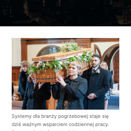
Systemy dla branży pogrzebowej staje się
dziś ważnym wsparciem codziennej pracy.