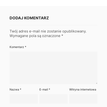
DODAJ KOMENTARZ
Twój adres e-mail nie zostanie opublikowany.
Wymagane pola są oznaczone
*
Komentarz
*
Nazwa
*
E-mail
*
Witryna internetowa