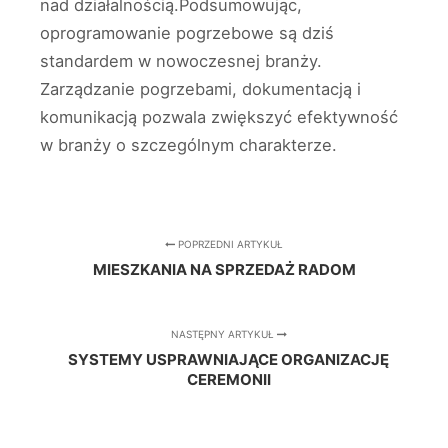
nad działalnością.Podsumowując,
oprogramowanie pogrzebowe są dziś
standardem w nowoczesnej branży.
Zarządzanie pogrzebami, dokumentacją i
komunikacją pozwala zwiększyć efektywność
w branży o szczególnym charakterze.
POPRZEDNI ARTYKUŁ
MIESZKANIA NA SPRZEDAŻ RADOM
NASTĘPNY ARTYKUŁ
SYSTEMY USPRAWNIAJĄCE ORGANIZACJĘ
CEREMONII