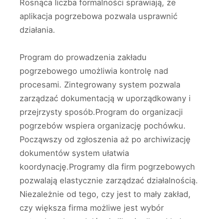
Rosnąca liczba formalności sprawiają, że
aplikacja pogrzebowa pozwala usprawnić
działania.
Program do prowadzenia zakładu
pogrzebowego umożliwia kontrolę nad
procesami. Zintegrowany system pozwala
zarządzać dokumentacją w uporządkowany i
przejrzysty sposób.Program do organizacji
pogrzebów wspiera organizację pochówku.
Począwszy od zgłoszenia aż po archiwizację
dokumentów system ułatwia
koordynację.Programy dla firm pogrzebowych
pozwalają elastycznie zarządzać działalnością.
Niezależnie od tego, czy jest to mały zakład,
czy większa firma możliwe jest wybór