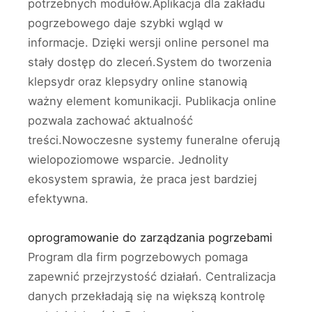
potrzebnych modułów.Aplikacja dla zakładu
pogrzebowego daje szybki wgląd w
informacje. Dzięki wersji online personel ma
stały dostęp do zleceń.System do tworzenia
klepsydr oraz klepsydry online stanowią
ważny element komunikacji. Publikacja online
pozwala zachować aktualność
treści.Nowoczesne systemy funeralne oferują
wielopoziomowe wsparcie. Jednolity
ekosystem sprawia, że praca jest bardziej
efektywna.
oprogramowanie do zarządzania pogrzebami
Program dla firm pogrzebowych pomaga
zapewnić przejrzystość działań. Centralizacja
danych przekładają się na większą kontrolę