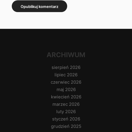
ARCHIWUM
sierpień 2026
lipiec 2026
czerwiec 2026
maj 2026
kwiecień 2026
marzec 2026
luty 2026
styczeń 2026
grudzień 2025