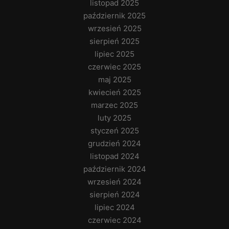
listopad 2025
październik 2025
wrzesień 2025
sierpień 2025
lipiec 2025
czerwiec 2025
maj 2025
kwiecień 2025
marzec 2025
luty 2025
styczeń 2025
grudzień 2024
listopad 2024
październik 2024
wrzesień 2024
sierpień 2024
lipiec 2024
czerwiec 2024