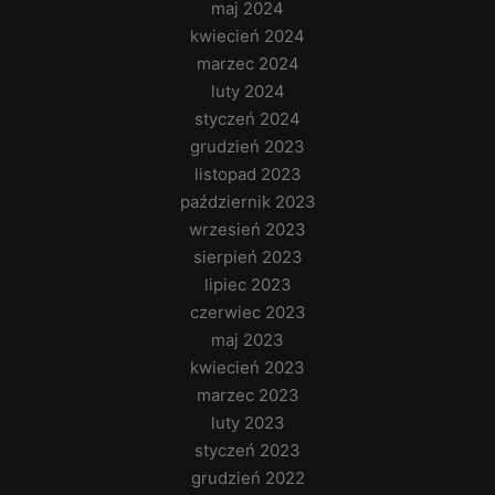
maj 2024
kwiecień 2024
marzec 2024
luty 2024
styczeń 2024
grudzień 2023
listopad 2023
październik 2023
wrzesień 2023
sierpień 2023
lipiec 2023
czerwiec 2023
maj 2023
kwiecień 2023
marzec 2023
luty 2023
styczeń 2023
grudzień 2022