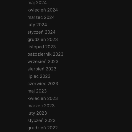
maj 2024
kwiecień 2024
marzec 2024
luty 2024
styczeń 2024
grudzień 2023
listopad 2023
październik 2023
wrzesień 2023
sierpień 2023
lipiec 2023
czerwiec 2023
maj 2023
kwiecień 2023
marzec 2023
luty 2023
styczeń 2023
grudzień 2022