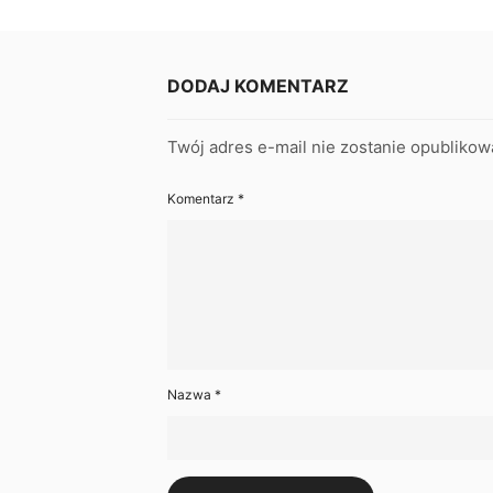
DODAJ KOMENTARZ
Twój adres e-mail nie zostanie opublikow
Komentarz
*
Nazwa
*