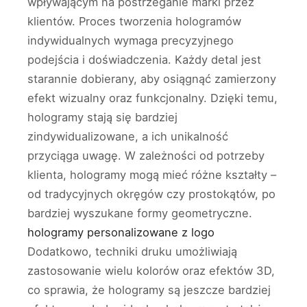
wpływającym na postrzeganie marki przez
klientów. Proces tworzenia hologramów
indywidualnych wymaga precyzyjnego
podejścia i doświadczenia. Każdy detal jest
starannie dobierany, aby osiągnąć zamierzony
efekt wizualny oraz funkcjonalny. Dzięki temu,
hologramy stają się bardziej
zindywidualizowane, a ich unikalność
przyciąga uwagę. W zależności od potrzeby
klienta, hologramy mogą mieć różne kształty –
od tradycyjnych okręgów czy prostokątów, po
bardziej wyszukane formy geometryczne.
hologramy personalizowane z logo
Dodatkowo, techniki druku umożliwiają
zastosowanie wielu kolorów oraz efektów 3D,
co sprawia, że hologramy są jeszcze bardziej