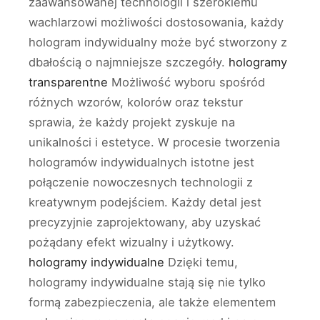
zaawansowanej technologii i szerokiemu
wachlarzowi możliwości dostosowania, każdy
hologram indywidualny może być stworzony z
dbałością o najmniejsze szczegóły.
hologramy
transparentne
Możliwość wyboru spośród
różnych wzorów, kolorów oraz tekstur
sprawia, że każdy projekt zyskuje na
unikalności i estetyce. W procesie tworzenia
hologramów indywidualnych istotne jest
połączenie nowoczesnych technologii z
kreatywnym podejściem. Każdy detal jest
precyzyjnie zaprojektowany, aby uzyskać
pożądany efekt wizualny i użytkowy.
hologramy indywidualne
Dzięki temu,
hologramy indywidualne stają się nie tylko
formą zabezpieczenia, ale także elementem