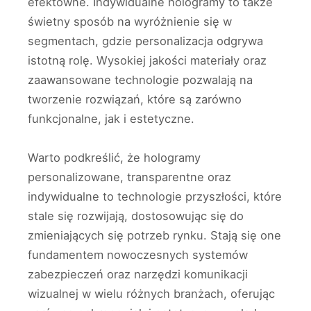
efektowne. Indywidualne hologramy to także
świetny sposób na wyróżnienie się w
segmentach, gdzie personalizacja odgrywa
istotną rolę. Wysokiej jakości materiały oraz
zaawansowane technologie pozwalają na
tworzenie rozwiązań, które są zarówno
funkcjonalne, jak i estetyczne.
Warto podkreślić, że hologramy
personalizowane, transparentne oraz
indywidualne to technologie przyszłości, które
stale się rozwijają, dostosowując się do
zmieniających się potrzeb rynku. Stają się one
fundamentem nowoczesnych systemów
zabezpieczeń oraz narzędzi komunikacji
wizualnej w wielu różnych branżach, oferując