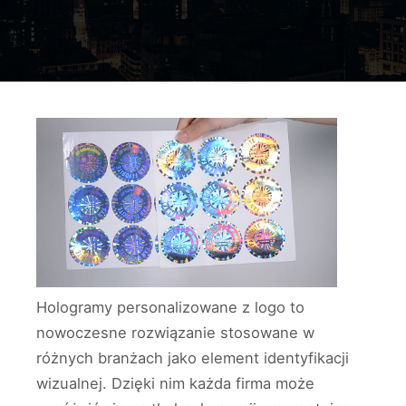
Hologramy personalizowane z logo to
nowoczesne rozwiązanie stosowane w
różnych branżach jako element identyfikacji
wizualnej. Dzięki nim każda firma może