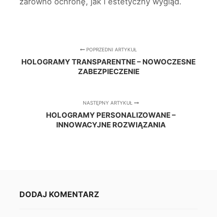
zarówno ochronę, jak i estetyczny wygląd.
POPRZEDNI ARTYKUŁ
HOLOGRAMY TRANSPARENTNE – NOWOCZESNE
ZABEZPIECZENIE
NASTĘPNY ARTYKUŁ
HOLOGRAMY PERSONALIZOWANE –
INNOWACYJNE ROZWIĄZANIA
DODAJ KOMENTARZ