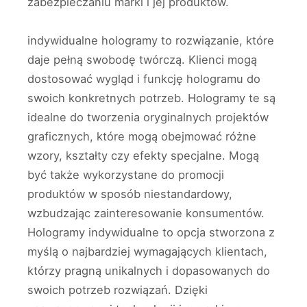
zabezpieczaniu marki i jej produktów.
indywidualne hologramy to rozwiązanie, które
daje pełną swobodę twórczą. Klienci mogą
dostosować wygląd i funkcję hologramu do
swoich konkretnych potrzeb. Hologramy te są
idealne do tworzenia oryginalnych projektów
graficznych, które mogą obejmować różne
wzory, kształty czy efekty specjalne. Mogą
być także wykorzystane do promocji
produktów w sposób niestandardowy,
wzbudzając zainteresowanie konsumentów.
Hologramy indywidualne to opcja stworzona z
myślą o najbardziej wymagających klientach,
którzy pragną unikalnych i dopasowanych do
swoich potrzeb rozwiązań. Dzięki