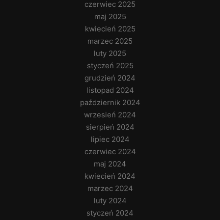
czerwiec 2025
maj 2025
kwiecień 2025
marzec 2025
luty 2025
styczeń 2025
grudzień 2024
listopad 2024
październik 2024
wrzesień 2024
sierpień 2024
lipiec 2024
czerwiec 2024
maj 2024
kwiecień 2024
marzec 2024
luty 2024
styczeń 2024