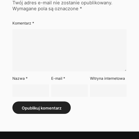
Twój adres e-mail nie zostanie opublikowany.
Wymagane pola są oznaczone
*
Komentarz
*
Nazwa
*
E-mail
*
Witryna internetowa