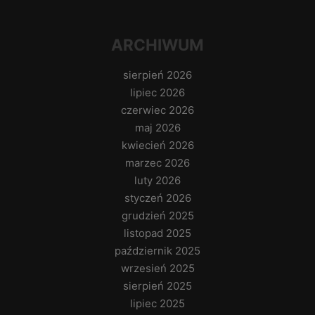
ARCHIWUM
sierpień 2026
lipiec 2026
czerwiec 2026
maj 2026
kwiecień 2026
marzec 2026
luty 2026
styczeń 2026
grudzień 2025
listopad 2025
październik 2025
wrzesień 2025
sierpień 2025
lipiec 2025