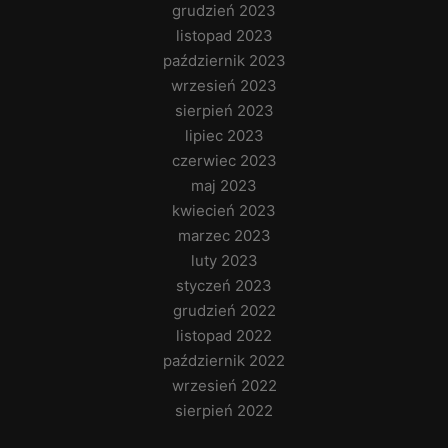
grudzień 2023
listopad 2023
październik 2023
wrzesień 2023
sierpień 2023
lipiec 2023
czerwiec 2023
maj 2023
kwiecień 2023
marzec 2023
luty 2023
styczeń 2023
grudzień 2022
listopad 2022
październik 2022
wrzesień 2022
sierpień 2022