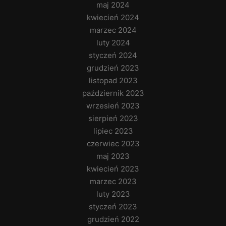
maj 2024
kwiecień 2024
marzec 2024
luty 2024
styczeń 2024
grudzień 2023
listopad 2023
październik 2023
wrzesień 2023
sierpień 2023
lipiec 2023
czerwiec 2023
maj 2023
kwiecień 2023
marzec 2023
luty 2023
styczeń 2023
grudzień 2022