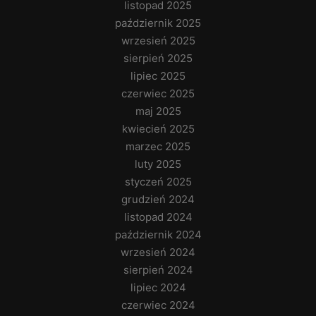
listopad 2025
październik 2025
wrzesień 2025
sierpień 2025
lipiec 2025
czerwiec 2025
maj 2025
kwiecień 2025
marzec 2025
luty 2025
styczeń 2025
grudzień 2024
listopad 2024
październik 2024
wrzesień 2024
sierpień 2024
lipiec 2024
czerwiec 2024