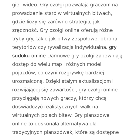
gier wideo. Gry czołgi pozwalają graczom na
prowadzenie starć w wirtualnych bitwach,
gdzie liczy się zarówno strategia, jak i
zręczność. Gry czołgi online oferują różne
tryby gry, takie jak bitwy zespołowe, obrona
terytoriów czy rywalizacja indywidualna.
gry
sudoku online
Darmowe gry czołgi zapewniają
dostęp do wielu map i różnych modeli
pojazdów, co czyni rozgrywkę bardziej
urozmaiconą. Dzięki stałym aktualizacjom i
rozwijającej się zawartości, gry czołgi online
przyciągają nowych graczy, którzy chcą
doświadczyć realistycznych walk na
wirtualnych polach bitew. Gry planszowe
online to doskonała alternatywa dla
tradycyjnych planszówek, które są dostępne