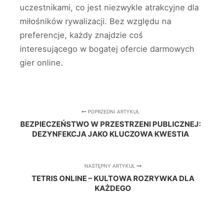
uczestnikami, co jest niezwykle atrakcyjne dla
miłośników rywalizacji. Bez względu na
preferencje, każdy znajdzie coś
interesującego w bogatej ofercie darmowych
gier online.
POPRZEDNI ARTYKUŁ
BEZPIECZEŃSTWO W PRZESTRZENI PUBLICZNEJ:
DEZYNFEKCJA JAKO KLUCZOWA KWESTIA
NASTĘPNY ARTYKUŁ
TETRIS ONLINE – KULTOWA ROZRYWKA DLA
KAŻDEGO