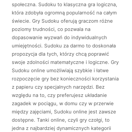
społeczna. Sudoku to klasyczna gra logiczna,
która zdobyła ogromną popularność na całym
świecie. Gry Sudoku oferują graczom różne
poziomy trudności, co pozwala na
dopasowanie wyzwań do indywidualnych
umiejętności. Sudoku za darmo to doskonała
propozycja dla tych, którzy chcą poprawić
swoje zdolności matematyczne i logiczne. Gry
Sudoku online umożliwiają szybkie i łatwe
rozpoczęcie gry bez konieczności korzystania
z papieru czy specjalnych narzędzi. Bez
względu na to, czy preferujesz układanie
zagadek w pociągu, w domu czy w przerwie
między zajęciami, Sudoku online jest zawsze
dostępne. Tanki online, czyli gry czołgi, to
jedna z najbardziej dynamicznych kategorii