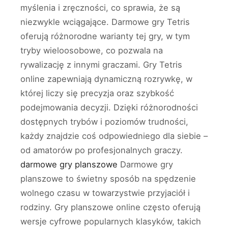
myślenia i zręczności, co sprawia, że są
niezwykle wciągające. Darmowe gry Tetris
oferują różnorodne warianty tej gry, w tym
tryby wieloosobowe, co pozwala na
rywalizację z innymi graczami. Gry Tetris
online zapewniają dynamiczną rozrywkę, w
której liczy się precyzja oraz szybkość
podejmowania decyzji. Dzięki różnorodności
dostępnych trybów i poziomów trudności,
każdy znajdzie coś odpowiedniego dla siebie –
od amatorów po profesjonalnych graczy.
darmowe gry planszowe
Darmowe gry
planszowe to świetny sposób na spędzenie
wolnego czasu w towarzystwie przyjaciół i
rodziny. Gry planszowe online często oferują
wersje cyfrowe popularnych klasyków, takich