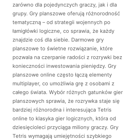
zarówno dla pojedynczych graczy, jak i dla
grupy. Gry planszowe oferują różnorodność
tematyczną – od strategii wojennych po
łamigłówki logiczne, co sprawia, że każdy
znajdzie coś dla siebie. Darmowe gry
planszowe to świetne rozwiązanie, które
pozwala na czerpanie radości z rozrywki bez
konieczności inwestowania pieniędzy. Gry
planszowe online często łączą elementy
multiplayer, co umożliwia grę z osobami z
całego świata. Wybór różnych gatunków gier
planszowych sprawia, że rozrywka staje się
bardziej różnorodna i interesująca Tetris
online to klasyka gier logicznych, która od
dziesięcioleci przyciąga miliony graczy. Gry
Tetris wymagają umiejętności szybkiego