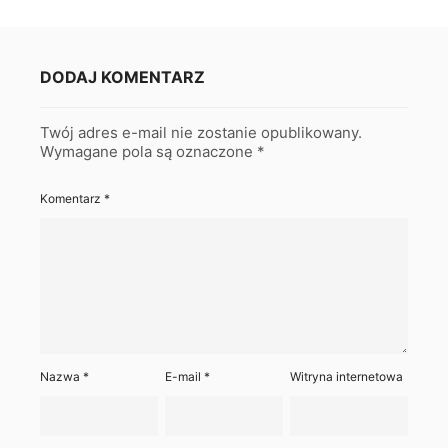
DODAJ KOMENTARZ
Twój adres e-mail nie zostanie opublikowany.
Wymagane pola są oznaczone
*
Komentarz
*
Nazwa
*
E-mail
*
Witryna internetowa