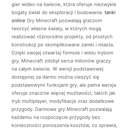
gier wideo na świecie, która oferuje niezwykle
bogaty świat do eksploracji i budowania.
tanki
online
Gry Minecraft pozwalają graczom
tworzyć własne światy, w których mogą
realizować różnorodne projekty, od prostych
konstrukcji po skomplikowane zamki i miasta.
Dzięki swojej otwartej formule i wielu trybom
gry, Minecraft zdobył serca milionów graczy
na całym świecie. W wersji podstawowej
dostępnej za darmo można cieszyć się
podstawowymi funkcjami gry, ale pełna wersja
oferuje znacznie więcej możliwości, takich jak
tryb multiplayer, modyfikacje oraz dodatkowe
przygody. Darmowe gry Minecraft pozwalają
każdemu na rozpoczęcie przygody bez
konieczności ponoszenia kosztów, co sprawia,