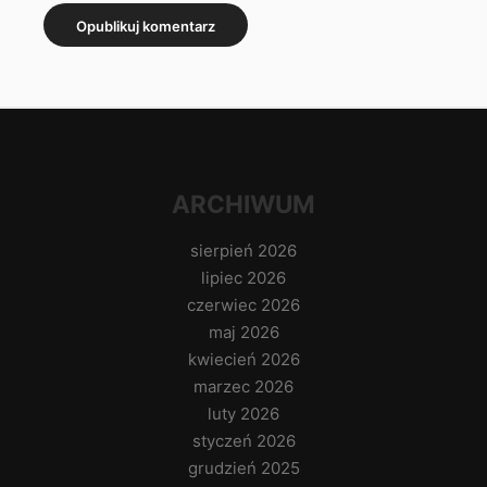
ARCHIWUM
sierpień 2026
lipiec 2026
czerwiec 2026
maj 2026
kwiecień 2026
marzec 2026
luty 2026
styczeń 2026
grudzień 2025