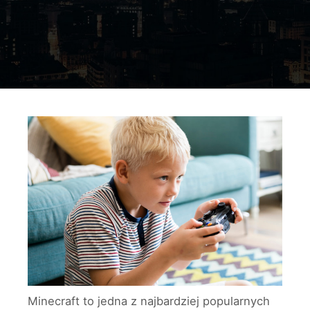
Minecraft to jedna z najbardziej popularnych