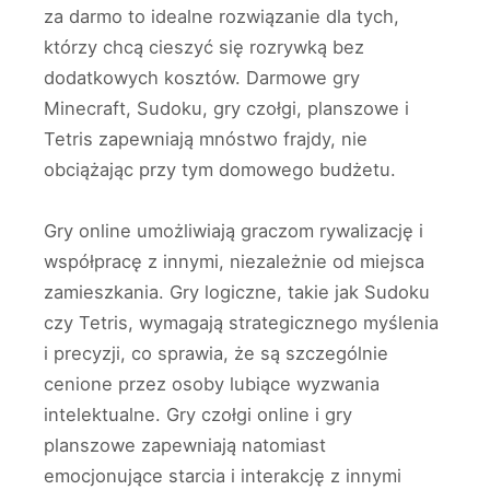
za darmo to idealne rozwiązanie dla tych,
którzy chcą cieszyć się rozrywką bez
dodatkowych kosztów. Darmowe gry
Minecraft, Sudoku, gry czołgi, planszowe i
Tetris zapewniają mnóstwo frajdy, nie
obciążając przy tym domowego budżetu.
Gry online umożliwiają graczom rywalizację i
współpracę z innymi, niezależnie od miejsca
zamieszkania. Gry logiczne, takie jak Sudoku
czy Tetris, wymagają strategicznego myślenia
i precyzji, co sprawia, że są szczególnie
cenione przez osoby lubiące wyzwania
intelektualne. Gry czołgi online i gry
planszowe zapewniają natomiast
emocjonujące starcia i interakcję z innymi