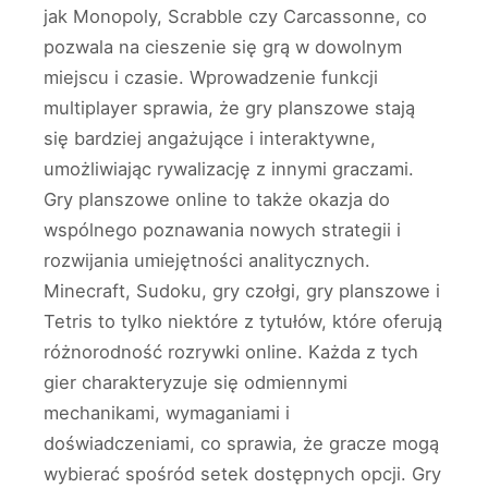
jak Monopoly, Scrabble czy Carcassonne, co
pozwala na cieszenie się grą w dowolnym
miejscu i czasie. Wprowadzenie funkcji
multiplayer sprawia, że gry planszowe stają
się bardziej angażujące i interaktywne,
umożliwiając rywalizację z innymi graczami.
Gry planszowe online to także okazja do
wspólnego poznawania nowych strategii i
rozwijania umiejętności analitycznych.
Minecraft, Sudoku, gry czołgi, gry planszowe i
Tetris to tylko niektóre z tytułów, które oferują
różnorodność rozrywki online. Każda z tych
gier charakteryzuje się odmiennymi
mechanikami, wymaganiami i
doświadczeniami, co sprawia, że gracze mogą
wybierać spośród setek dostępnych opcji. Gry