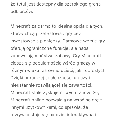
że tytuł jest dostępny dla szerokiego grona
odbiorców.
Minecraft za darmo to idealna opcja dla tych,
którzy chcą przetestować grę bez
inwestowania pieniędzy. Darmowe wersje gry
oferują ograniczone funkcje, ale nadal
zapewniają mnóstwo zabawy. Gry Minecraft
cieszą się popularnością wśród graczy w
różnym wieku, zarówno dzieci, jak i dorosłych.
Dzięki ogromnej społeczności graczy i
nieustannie rozwijającej się zawartości,
Minecraft stale zyskuje nowych fanów. Gry
Minecraft online pozwalają na wspólną grę z
innymi użytkownikami, co sprawia, że
rozrywka staje się bardziej interaktywna i