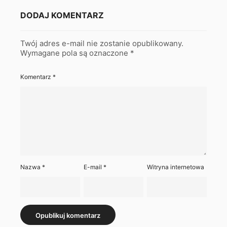
DODAJ KOMENTARZ
Twój adres e-mail nie zostanie opublikowany.
Wymagane pola są oznaczone
*
Komentarz
*
Nazwa
*
E-mail
*
Witryna internetowa