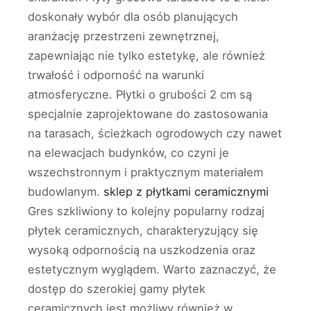
doskonały wybór dla osób planujących
aranżację przestrzeni zewnętrznej,
zapewniając nie tylko estetykę, ale również
trwałość i odporność na warunki
atmosferyczne. Płytki o grubości 2 cm są
specjalnie zaprojektowane do zastosowania
na tarasach, ścieżkach ogrodowych czy nawet
na elewacjach budynków, co czyni je
wszechstronnym i praktycznym materiałem
budowlanym.
sklep z płytkami ceramicznymi
Gres szkliwiony to kolejny popularny rodzaj
płytek ceramicznych, charakteryzujący się
wysoką odpornością na uszkodzenia oraz
estetycznym wyglądem. Warto zaznaczyć, że
dostęp do szerokiej gamy płytek
ceramicznych jest możliwy również w