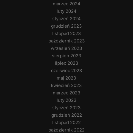
marzec 2024
luty 2024
styczeń 2024
grudzień 2023
listopad 2023
październik 2023
wrzesień 2023
sierpień 2023
lipiec 2023
czerwiec 2023
maj 2023
kwiecień 2023
marzec 2023
luty 2023
styczeń 2023
grudzień 2022
listopad 2022
październik 2022