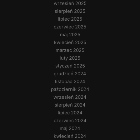
wrzesień 2025
sierpień 2025
lipiec 2025
czerwiec 2025
maj 2025
kwiecień 2025
marzec 2025
luty 2025
styczeń 2025
grudzień 2024
listopad 2024
październik 2024
wrzesień 2024
sierpień 2024
lipiec 2024
czerwiec 2024
maj 2024
kwiecień 2024