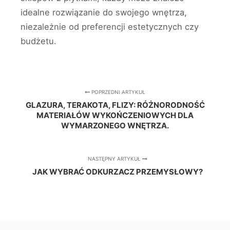
idealne rozwiązanie do swojego wnętrza,
niezależnie od preferencji estetycznych czy
budżetu.
POPRZEDNI ARTYKUŁ
GLAZURA, TERAKOTA, FLIZY: RÓŻNORODNOŚĆ
MATERIAŁÓW WYKOŃCZENIOWYCH DLA
WYMARZONEGO WNĘTRZA.
NASTĘPNY ARTYKUŁ
JAK WYBRAĆ ODKURZACZ PRZEMYSŁOWY?