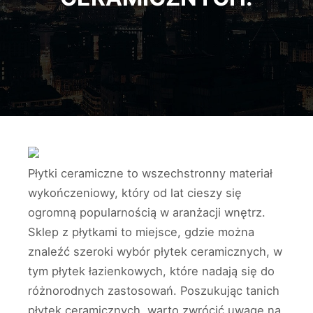
Płytki ceramiczne to wszechstronny materiał
wykończeniowy, który od lat cieszy się
ogromną popularnością w aranżacji wnętrz.
Sklep z płytkami to miejsce, gdzie można
znaleźć szeroki wybór płytek ceramicznych, w
tym płytek łazienkowych, które nadają się do
różnorodnych zastosowań. Poszukując tanich
płytek ceramicznych, warto zwrócić uwagę na