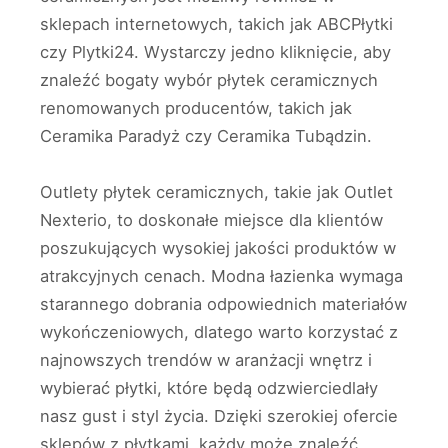
sklepach internetowych, takich jak ABCPłytki
czy Plytki24. Wystarczy jedno kliknięcie, aby
znaleźć bogaty wybór płytek ceramicznych
renomowanych producentów, takich jak
Ceramika Paradyż czy Ceramika Tubądzin.
Outlety płytek ceramicznych, takie jak Outlet
Nexterio, to doskonałe miejsce dla klientów
poszukujących wysokiej jakości produktów w
atrakcyjnych cenach. Modna łazienka wymaga
starannego dobrania odpowiednich materiałów
wykończeniowych, dlatego warto korzystać z
najnowszych trendów w aranżacji wnętrz i
wybierać płytki, które będą odzwierciedlały
nasz gust i styl życia. Dzięki szerokiej ofercie
sklepów z płytkami, każdy może znaleźć