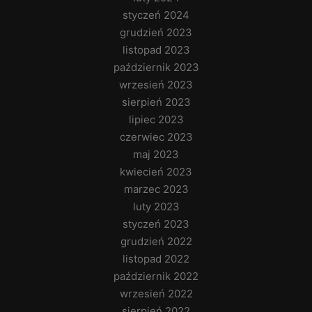
styczeń 2024
grudzień 2023
listopad 2023
październik 2023
wrzesień 2023
sierpień 2023
lipiec 2023
czerwiec 2023
maj 2023
kwiecień 2023
marzec 2023
luty 2023
styczeń 2023
grudzień 2022
listopad 2022
październik 2022
wrzesień 2022
sierpień 2022