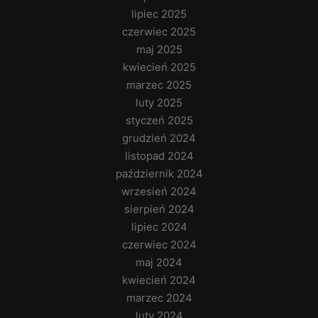
lipiec 2025
czerwiec 2025
maj 2025
kwiecień 2025
marzec 2025
luty 2025
styczeń 2025
grudzień 2024
listopad 2024
październik 2024
wrzesień 2024
sierpień 2024
lipiec 2024
czerwiec 2024
maj 2024
kwiecień 2024
marzec 2024
luty 2024