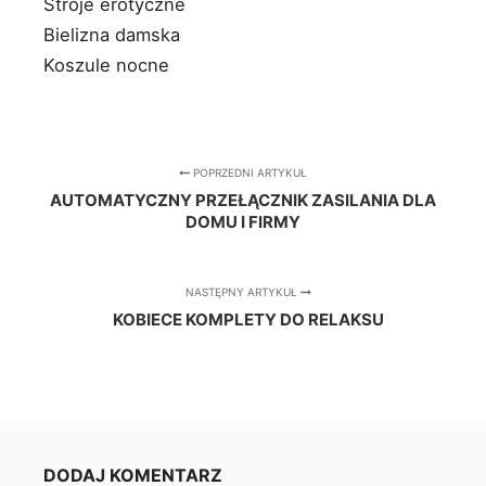
Stroje erotyczne
Bielizna damska
Koszule nocne
POPRZEDNI ARTYKUŁ
AUTOMATYCZNY PRZEŁĄCZNIK ZASILANIA DLA
DOMU I FIRMY
NASTĘPNY ARTYKUŁ
KOBIECE KOMPLETY DO RELAKSU
DODAJ KOMENTARZ