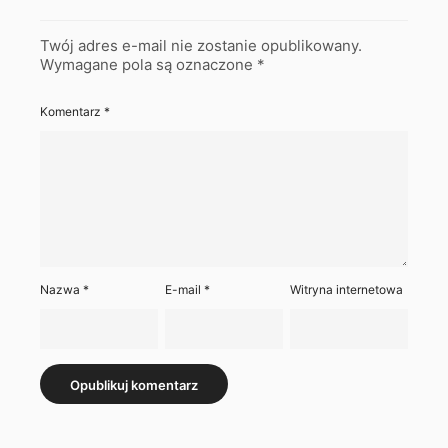
Twój adres e-mail nie zostanie opublikowany.
Wymagane pola są oznaczone
*
Komentarz
*
Nazwa
*
E-mail
*
Witryna internetowa