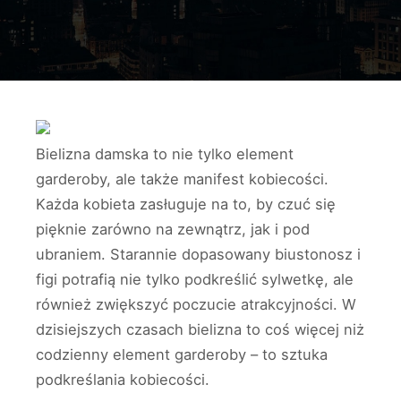
Bielizna damska to nie tylko element
garderoby, ale także manifest kobiecości.
Każda kobieta zasługuje na to, by czuć się
pięknie zarówno na zewnątrz, jak i pod
ubraniem. Starannie dopasowany biustonosz i
figi potrafią nie tylko podkreślić sylwetkę, ale
również zwiększyć poczucie atrakcyjności. W
dzisiejszych czasach bielizna to coś więcej niż
codzienny element garderoby – to sztuka
podkreślania kobiecości.