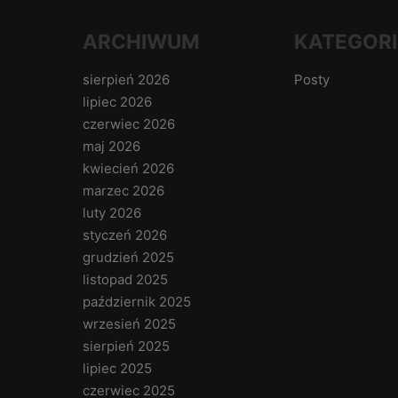
ARCHIWUM
KATEGORI
sierpień 2026
Posty
lipiec 2026
czerwiec 2026
maj 2026
kwiecień 2026
marzec 2026
luty 2026
styczeń 2026
grudzień 2025
listopad 2025
październik 2025
wrzesień 2025
sierpień 2025
lipiec 2025
czerwiec 2025