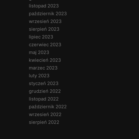
listopad 2023
październik 2023
wrzesień 2023
sierpień 2023
lipiec 2023
czerwiec 2023
maj 2023
kwiecień 2023
marzec 2023
luty 2023
styczeń 2023
grudzień 2022
listopad 2022
październik 2022
wrzesień 2022
sierpień 2022