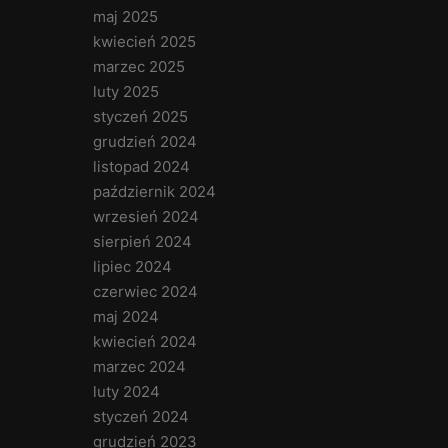
maj 2025
kwiecień 2025
marzec 2025
luty 2025
styczeń 2025
grudzień 2024
listopad 2024
październik 2024
wrzesień 2024
sierpień 2024
lipiec 2024
czerwiec 2024
maj 2024
kwiecień 2024
marzec 2024
luty 2024
styczeń 2024
grudzień 2023