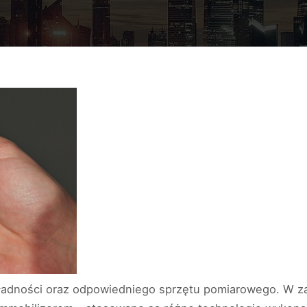
ładności oraz odpowiedniego sprzętu pomiarowego. W zal