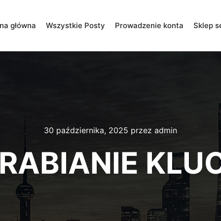
ona główna
Wszystkie Posty
Prowadzenie konta
Sklep s
30 października, 2025
przez
admin
RABIANIE KLU