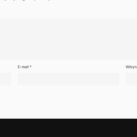
E-mail
*
Witryn