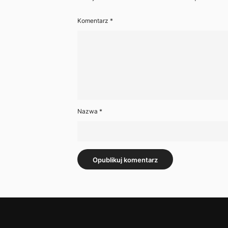
Komentarz
*
Nazwa
*