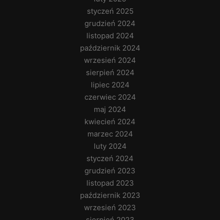
styczeń 2025
grudzień 2024
listopad 2024
październik 2024
wrzesień 2024
sierpień 2024
lipiec 2024
czerwiec 2024
maj 2024
kwiecień 2024
marzec 2024
luty 2024
styczeń 2024
grudzień 2023
listopad 2023
październik 2023
wrzesień 2023
sierpień 2023