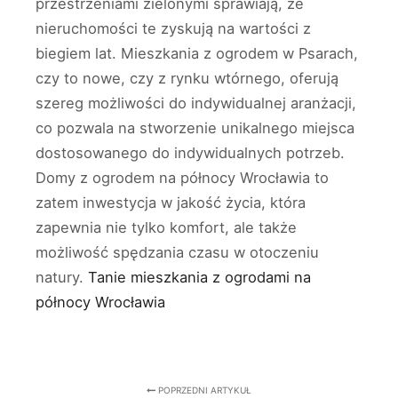
przestrzeniami zielonymi sprawiają, że
nieruchomości te zyskują na wartości z
biegiem lat. Mieszkania z ogrodem w Psarach,
czy to nowe, czy z rynku wtórnego, oferują
szereg możliwości do indywidualnej aranżacji,
co pozwala na stworzenie unikalnego miejsca
dostosowanego do indywidualnych potrzeb.
Domy z ogrodem na północy Wrocławia to
zatem inwestycja w jakość życia, która
zapewnia nie tylko komfort, ale także
możliwość spędzania czasu w otoczeniu
natury.
Tanie mieszkania z ogrodami na
północy Wrocławia
POPRZEDNI ARTYKUŁ