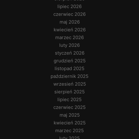
lipiec 2026
czerwiec 2026
maj 2026
kwiecień 2026
marzec 2026
luty 2026
styczeń 2026
grudzień 2025
listopad 2025
październik 2025
wrzesień 2025
sierpień 2025
lipiec 2025
czerwiec 2025
maj 2025
kwiecień 2025
marzec 2025
luty 2025