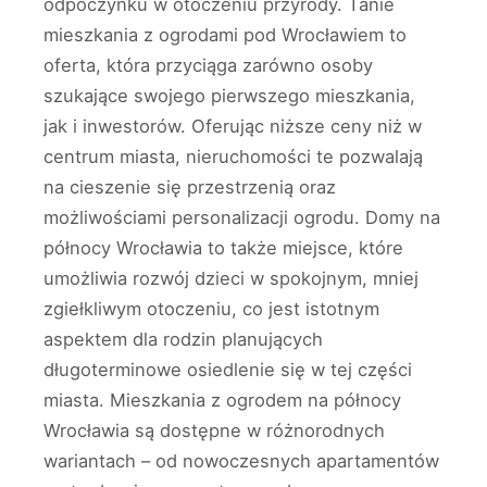
odpoczynku w otoczeniu przyrody. Tanie
mieszkania z ogrodami pod Wrocławiem to
oferta, która przyciąga zarówno osoby
szukające swojego pierwszego mieszkania,
jak i inwestorów. Oferując niższe ceny niż w
centrum miasta, nieruchomości te pozwalają
na cieszenie się przestrzenią oraz
możliwościami personalizacji ogrodu. Domy na
północy Wrocławia to także miejsce, które
umożliwia rozwój dzieci w spokojnym, mniej
zgiełkliwym otoczeniu, co jest istotnym
aspektem dla rodzin planujących
długoterminowe osiedlenie się w tej części
miasta. Mieszkania z ogrodem na północy
Wrocławia są dostępne w różnorodnych
wariantach – od nowoczesnych apartamentów