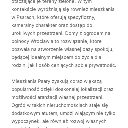
otaczające je tereny zielone. W tym
kontekście wyróżniają się również mieszkania
w Psarach, które oferują specyficzny,
kameralny charakter oraz dostęp do
urokliwych przestrzeni. Domy z ogrodem na
północy Wrocławia to rozwiązanie, które
pozwala na stworzenie własnej oazy spokoju,
będącej idealnym miejscem do życia dla
rodzin, jak i osób ceniących sobie prywatność.
Mieszkania Psary zyskują coraz większą
popularność dzięki doskonałej lokalizacji oraz
możliwości aranżacji własnej przestrzeni.
Ogród w takich nieruchomościach staje się
dodatkowym atutem, umożliwiającym nie tylko
wypoczynek, ale również rozwój własnych