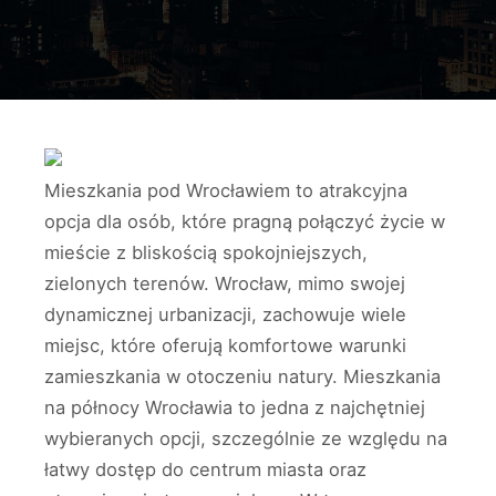
Mieszkania pod Wrocławiem to atrakcyjna
opcja dla osób, które pragną połączyć życie w
mieście z bliskością spokojniejszych,
zielonych terenów. Wrocław, mimo swojej
dynamicznej urbanizacji, zachowuje wiele
miejsc, które oferują komfortowe warunki
zamieszkania w otoczeniu natury. Mieszkania
na północy Wrocławia to jedna z najchętniej
wybieranych opcji, szczególnie ze względu na
łatwy dostęp do centrum miasta oraz