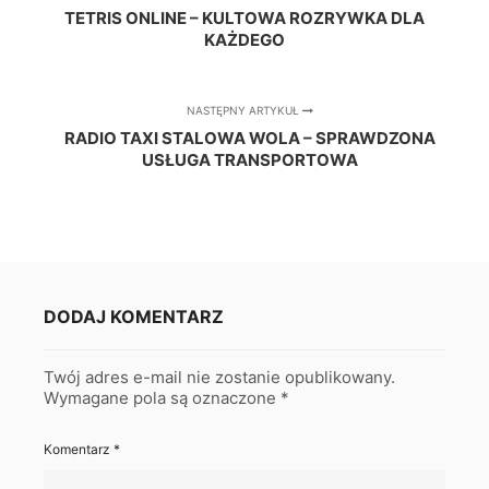
TETRIS ONLINE – KULTOWA ROZRYWKA DLA
KAŻDEGO
NASTĘPNY ARTYKUŁ
RADIO TAXI STALOWA WOLA – SPRAWDZONA
USŁUGA TRANSPORTOWA
DODAJ KOMENTARZ
Twój adres e-mail nie zostanie opublikowany.
Wymagane pola są oznaczone
*
Komentarz
*