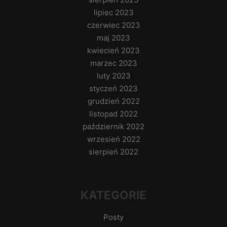
lipiec 2023
czerwiec 2023
maj 2023
kwiecień 2023
marzec 2023
luty 2023
styczeń 2023
grudzień 2022
listopad 2022
październik 2022
wrzesień 2022
sierpień 2022
KATEGORIE
Posty