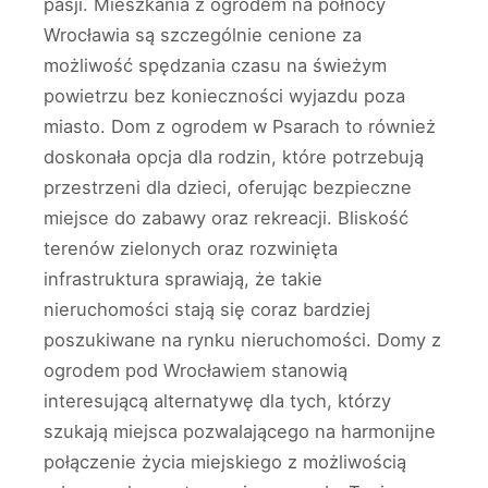
pasji. Mieszkania z ogrodem na północy
Wrocławia są szczególnie cenione za
możliwość spędzania czasu na świeżym
powietrzu bez konieczności wyjazdu poza
miasto. Dom z ogrodem w Psarach to również
doskonała opcja dla rodzin, które potrzebują
przestrzeni dla dzieci, oferując bezpieczne
miejsce do zabawy oraz rekreacji. Bliskość
terenów zielonych oraz rozwinięta
infrastruktura sprawiają, że takie
nieruchomości stają się coraz bardziej
poszukiwane na rynku nieruchomości. Domy z
ogrodem pod Wrocławiem stanowią
interesującą alternatywę dla tych, którzy
szukają miejsca pozwalającego na harmonijne
połączenie życia miejskiego z możliwością