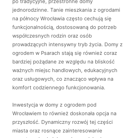
po tradycyjne, przestronne domy
jednorodzinne. Tanie mieszkania z ogrodami
na północy Wrocławia często cechują się
funkcjonalnością, dostosowaną do potrzeb
współczesnych rodzin oraz osób
prowadzących intensywny tryb życia. Domy z
ogrodem w Psarach stają się również coraz
bardziej pożądane ze względu na bliskość
ważnych miejsc handlowych, edukacyjnych
oraz usługowych, co znacząco wpływa na
komfort codziennego funkcjonowania.
Inwestycja w domy z ogrodem pod
Wrocławiem to również doskonała opcja na
przyszłość. Dynamiczny rozwój tej części
miasta oraz rosnące zainteresowanie