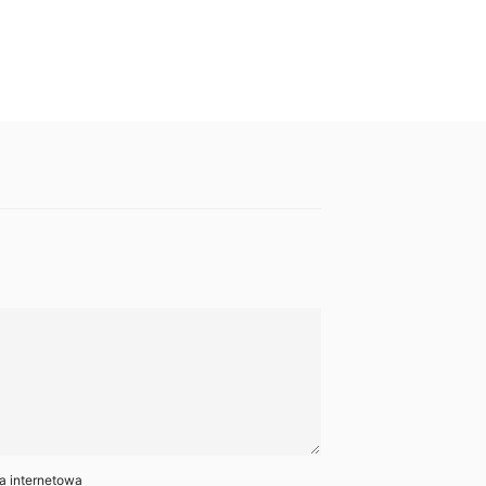
a internetowa