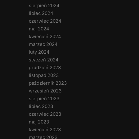
sierpień 2024
lipiec 2024
czerwiec 2024
maj 2024
kwiecień 2024
marzec 2024
luty 2024
styczeń 2024
grudzień 2023
listopad 2023
październik 2023
wrzesień 2023
sierpień 2023
lipiec 2023
czerwiec 2023
maj 2023
kwiecień 2023
marzec 2023