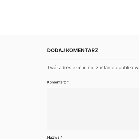
DODAJ KOMENTARZ
Twój adres e-mail nie zostanie opublikow
Komentarz
*
Nazwa
*