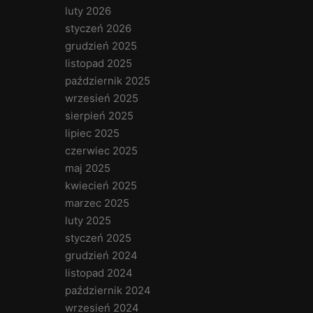
luty 2026
styczeń 2026
grudzień 2025
listopad 2025
październik 2025
wrzesień 2025
sierpień 2025
lipiec 2025
czerwiec 2025
maj 2025
kwiecień 2025
marzec 2025
luty 2025
styczeń 2025
grudzień 2024
listopad 2024
październik 2024
wrzesień 2024