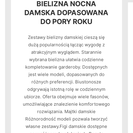
BIELIZNA NOCNA
DAMSKA DOPASOWANA
DO PORY ROKU
Zestawy bielizny damskiej cieszą się
dużą popularnością łącząc wygodę z
atrakcyjnym wyglądem. Starannie
wybrana bielizna ułatwia codzienne
kompletowanie garderoby. Dostępnych
jest wiele modeli, dopasowanych do
różnych preferencji. Biustonosze
odgrywają istotną rolę w codziennym
ubiorze. Oferta obejmuje wiele fasonów,
umożliwiające znalezienie komfortowego
rozwiązania. Majtki damskie
Różnorodność modeli pozwala tworzyć
własne zestawy.Figi damskie dostępne