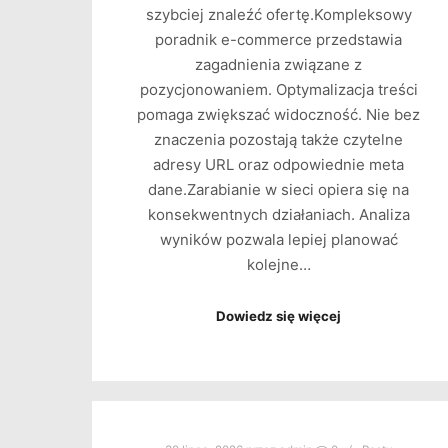
szybciej znaleźć ofertę.Kompleksowy
poradnik e-commerce przedstawia
zagadnienia związane z
pozycjonowaniem. Optymalizacja treści
pomaga zwiększać widoczność. Nie bez
znaczenia pozostają także czytelne
adresy URL oraz odpowiednie meta
dane.Zarabianie w sieci opiera się na
konsekwentnych działaniach. Analiza
wyników pozwala lepiej planować
kolejne…
Dowiedz się więcej