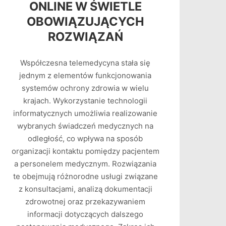
ONLINE W ŚWIETLE
OBOWIĄZUJĄCYCH
ROZWIĄZAŃ
Współczesna telemedycyna stała się
jednym z elementów funkcjonowania
systemów ochrony zdrowia w wielu
krajach. Wykorzystanie technologii
informatycznych umożliwia realizowanie
wybranych świadczeń medycznych na
odległość, co wpływa na sposób
organizacji kontaktu pomiędzy pacjentem
a personelem medycznym. Rozwiązania
te obejmują różnorodne usługi związane
z konsultacjami, analizą dokumentacji
zdrowotnej oraz przekazywaniem
informacji dotyczących dalszego