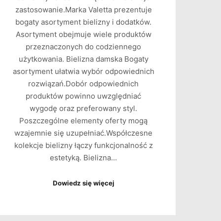
zastosowanie.Marka Valetta prezentuje
bogaty asortyment bielizny i dodatków.
Asortyment obejmuje wiele produktów
przeznaczonych do codziennego
użytkowania. Bielizna damska Bogaty
asortyment ułatwia wybór odpowiednich
rozwiązań.Dobór odpowiednich
produktów powinno uwzględniać
wygodę oraz preferowany styl.
Poszczególne elementy oferty mogą
wzajemnie się uzupełniać.Współczesne
kolekcje bielizny łączy funkcjonalność z
estetyką. Bielizna…
Dowiedz się więcej