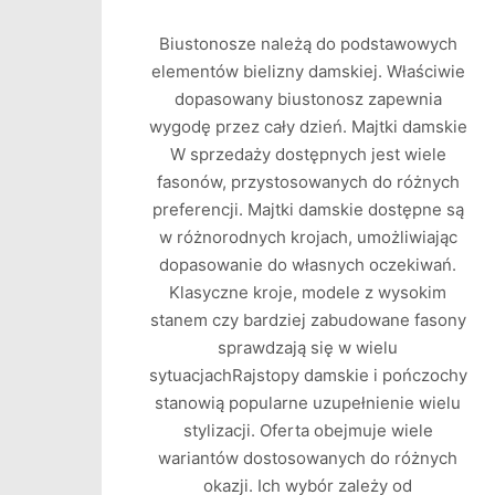
Biustonosze należą do podstawowych
elementów bielizny damskiej. Właściwie
dopasowany biustonosz zapewnia
wygodę przez cały dzień. Majtki damskie
W sprzedaży dostępnych jest wiele
fasonów, przystosowanych do różnych
preferencji. Majtki damskie dostępne są
w różnorodnych krojach, umożliwiając
dopasowanie do własnych oczekiwań.
Klasyczne kroje, modele z wysokim
stanem czy bardziej zabudowane fasony
sprawdzają się w wielu
sytuacjachRajstopy damskie i pończochy
stanowią popularne uzupełnienie wielu
stylizacji. Oferta obejmuje wiele
wariantów dostosowanych do różnych
okazji. Ich wybór zależy od