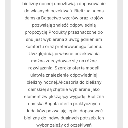
bielizny nocnej umożliwiają dopasowanie
do własnych oczekiwań. Bielizna nocna
damska Bogactwo wzorów oraz krojów
pozwalają znaleźć odpowiednią
propozycję.Produkty przeznaczone do
snu jest wybierana z uwzględnieniem
komfortu oraz preferowanego fasonu.
Uwzględniając własne oczekiwania
można zdecydować się na różne
rozwiązania. Szeroka oferta modeli
ułatwia znalezienie odpowiedniej
bielizny nocnej.Akcesoria do bielizny
damskiej są chętnie wybierane jako
element zwiększający wygodę. Bielizna
damska Bogata oferta praktycznych
dodatków pozwalają lepiej dopasować
bieliznę do indywidualnych potrzeb. Ich
wybór zależy od oczekiwań