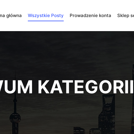
ona główna
Wszystkie Posty
Prowadzenie konta
Sklep s
UM KATEGORII