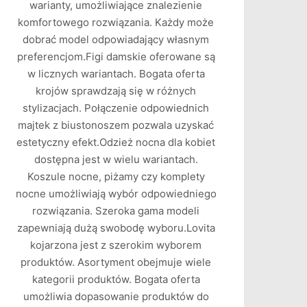
warianty, umożliwiające znalezienie
komfortowego rozwiązania. Każdy może
dobrać model odpowiadający własnym
preferencjom.Figi damskie oferowane są
w licznych wariantach. Bogata oferta
krojów sprawdzają się w różnych
stylizacjach. Połączenie odpowiednich
majtek z biustonoszem pozwala uzyskać
estetyczny efekt.Odzież nocna dla kobiet
dostępna jest w wielu wariantach.
Koszule nocne, piżamy czy komplety
nocne umożliwiają wybór odpowiedniego
rozwiązania. Szeroka gama modeli
zapewniają dużą swobodę wyboru.Lovita
kojarzona jest z szerokim wyborem
produktów. Asortyment obejmuje wiele
kategorii produktów. Bogata oferta
umożliwia dopasowanie produktów do