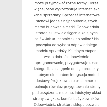
może przyjmować różne formy. Coraz
więcej osób wykorzystuje internet jako
kanał sprzedaży. Sprzedaż internetowa
stanowi jedną z najpopularniejszych
metod budowania marki. Odpowiednia
strategia ułatwia osiąganie kolejnych
celów.Jak uruchomić sklep online? Na
początku od wyboru odpowiedniego
modelu sprzedaży. Kolejnym etapem
warto dobrać odpowiednie
oprogramowanie, przygotowuje układ
kategorii, a następnie dodaje produkty.
Istotnym elementem integracja metod
dostawy.Projektowanie e-commerce
obejmuje również przygotowanie strony
pod urządzenia mobilne. Intuicyjny układ
strony zwiększa komfort użytkowników.
Odpowiednia struktura sklepu pozwala