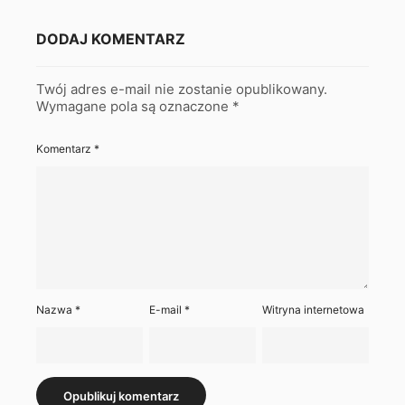
DODAJ KOMENTARZ
Twój adres e-mail nie zostanie opublikowany.
Wymagane pola są oznaczone
*
Komentarz
*
Nazwa
*
E-mail
*
Witryna internetowa