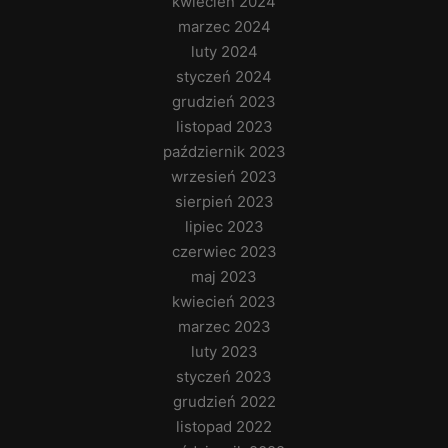
kwiecień 2024
marzec 2024
luty 2024
styczeń 2024
grudzień 2023
listopad 2023
październik 2023
wrzesień 2023
sierpień 2023
lipiec 2023
czerwiec 2023
maj 2023
kwiecień 2023
marzec 2023
luty 2023
styczeń 2023
grudzień 2022
listopad 2022