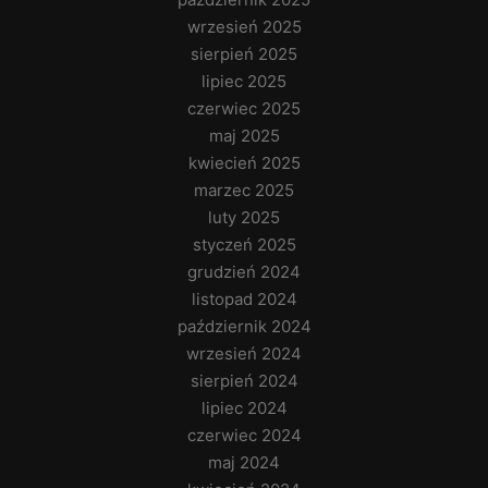
wrzesień 2025
sierpień 2025
lipiec 2025
czerwiec 2025
maj 2025
kwiecień 2025
marzec 2025
luty 2025
styczeń 2025
grudzień 2024
listopad 2024
październik 2024
wrzesień 2024
sierpień 2024
lipiec 2024
czerwiec 2024
maj 2024