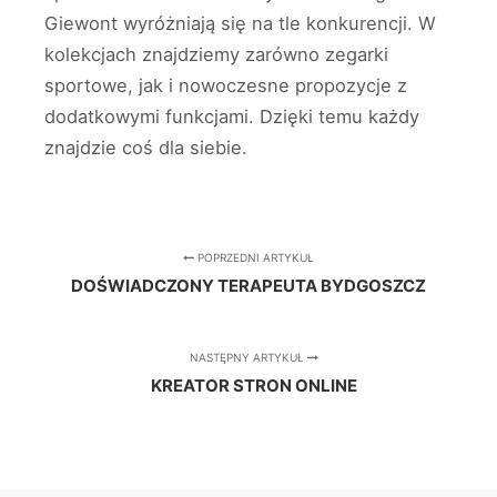
Giewont wyróżniają się na tle konkurencji. W
kolekcjach znajdziemy zarówno zegarki
sportowe, jak i nowoczesne propozycje z
dodatkowymi funkcjami. Dzięki temu każdy
znajdzie coś dla siebie.
POPRZEDNI ARTYKUŁ
DOŚWIADCZONY TERAPEUTA BYDGOSZCZ
NASTĘPNY ARTYKUŁ
KREATOR STRON ONLINE