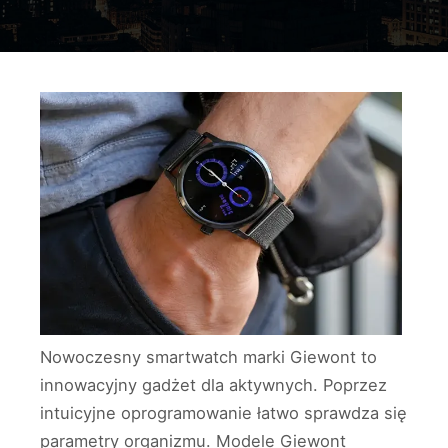
Nowoczesny smartwatch marki Giewont to
innowacyjny gadżet dla aktywnych. Poprzez
intuicyjne oprogramowanie łatwo sprawdza się
parametry organizmu. Modele Giewont