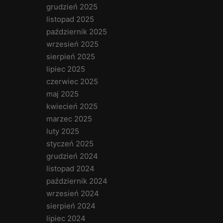
grudzień 2025
listopad 2025
październik 2025
wrzesień 2025
sierpień 2025
lipiec 2025
czerwiec 2025
maj 2025
kwiecień 2025
marzec 2025
luty 2025
styczeń 2025
grudzień 2024
listopad 2024
październik 2024
wrzesień 2024
sierpień 2024
lipiec 2024