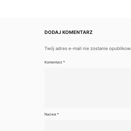
DODAJ KOMENTARZ
Twój adres e-mail nie zostanie opublikow
Komentarz
*
Nazwa
*