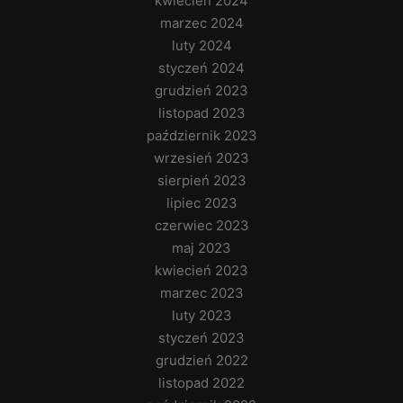
kwiecień 2024
marzec 2024
luty 2024
styczeń 2024
grudzień 2023
listopad 2023
październik 2023
wrzesień 2023
sierpień 2023
lipiec 2023
czerwiec 2023
maj 2023
kwiecień 2023
marzec 2023
luty 2023
styczeń 2023
grudzień 2022
listopad 2022