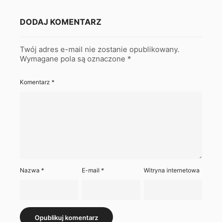
DODAJ KOMENTARZ
Twój adres e-mail nie zostanie opublikowany.
Wymagane pola są oznaczone
*
Komentarz
*
Nazwa
*
E-mail
*
Witryna internetowa