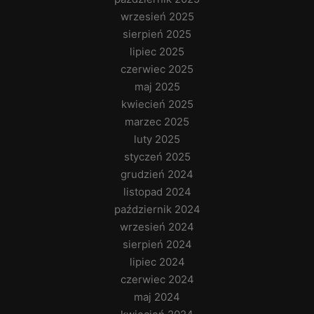
wrzesień 2025
sierpień 2025
lipiec 2025
czerwiec 2025
maj 2025
kwiecień 2025
marzec 2025
luty 2025
styczeń 2025
grudzień 2024
listopad 2024
październik 2024
wrzesień 2024
sierpień 2024
lipiec 2024
czerwiec 2024
maj 2024