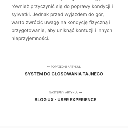
również przyczynić się do poprawy kondycji i
sylwetki. Jednak przed wyjazdem do gór,
warto zwrócić uwagę na kondycję fizyczną i
przygotowanie, aby uniknąć kontuzji i innych
nieprzyjemności.
POPRZEDNI ARTYKUŁ
SYSTEM DO GŁOSOWANIA TAJNEGO
NASTĘPNY ARTYKUŁ
BLOG UX - USER EXPERIENCE