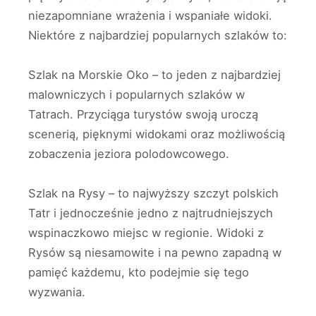
niezapomniane wrażenia i wspaniałe widoki.
Niektóre z najbardziej popularnych szlaków to:
Szlak na Morskie Oko – to jeden z najbardziej
malowniczych i popularnych szlaków w
Tatrach. Przyciąga turystów swoją uroczą
scenerią, pięknymi widokami oraz możliwością
zobaczenia jeziora polodowcowego.
Szlak na Rysy – to najwyższy szczyt polskich
Tatr i jednocześnie jedno z najtrudniejszych
wspinaczkowo miejsc w regionie. Widoki z
Rysów są niesamowite i na pewno zapadną w
pamięć każdemu, kto podejmie się tego
wyzwania.