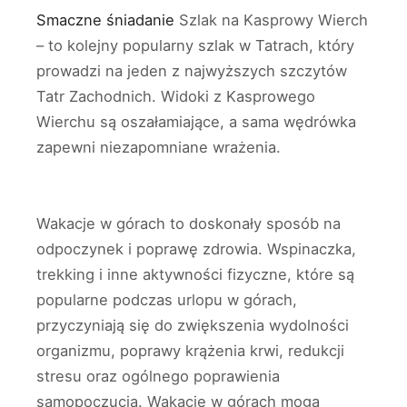
Smaczne śniadanie
Szlak na Kasprowy Wierch
– to kolejny popularny szlak w Tatrach, który
prowadzi na jeden z najwyższych szczytów
Tatr Zachodnich. Widoki z Kasprowego
Wierchu są oszałamiające, a sama wędrówka
zapewni niezapomniane wrażenia.
Wakacje w górach to doskonały sposób na
odpoczynek i poprawę zdrowia. Wspinaczka,
trekking i inne aktywności fizyczne, które są
popularne podczas urlopu w górach,
przyczyniają się do zwiększenia wydolności
organizmu, poprawy krążenia krwi, redukcji
stresu oraz ogólnego poprawienia
samopoczucia. Wakacje w górach mogą