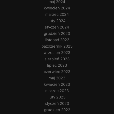
maj 2024
kwiecień 2024
marzec 2024
luty 2024
styczeń 2024
grudzień 2023
listopad 2023
październik 2023
wrzesień 2023
sierpień 2023
lipiec 2023
czerwiec 2023
maj 2023
kwiecień 2023
marzec 2023
luty 2023
styczeń 2023
grudzień 2022