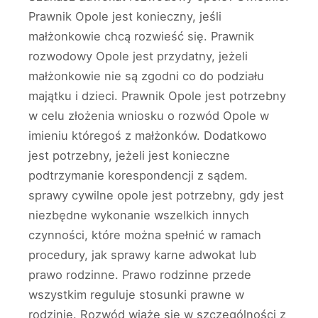
Prawnik Opole jest konieczny, jeśli
małżonkowie chcą rozwieść się. Prawnik
rozwodowy Opole jest przydatny, jeżeli
małżonkowie nie są zgodni co do podziału
majątku i dzieci. Prawnik Opole jest potrzebny
w celu złożenia wniosku o rozwód Opole w
imieniu któregoś z małżonków. Dodatkowo
jest potrzebny, jeżeli jest konieczne
podtrzymanie korespondencji z sądem.
sprawy cywilne opole jest potrzebny, gdy jest
niezbędne wykonanie wszelkich innych
czynności, które można spełnić w ramach
procedury, jak sprawy karne adwokat lub
prawo rodzinne. Prawo rodzinne przede
wszystkim reguluje stosunki prawne w
rodzinie. Rozwód wiąże się w szczególności z