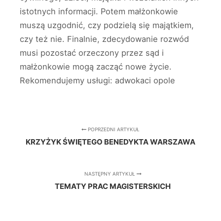
istotnych informacji. Potem małżonkowie
muszą uzgodnić, czy podzielą się majątkiem,
czy też nie. Finalnie, zdecydowanie rozwód
musi pozostać orzeczony przez sąd i
małżonkowie mogą zacząć nowe życie.
Rekomendujemy usługi: adwokaci opole
POPRZEDNI ARTYKUŁ
KRZYŻYK ŚWIĘTEGO BENEDYKTA WARSZAWA
NASTĘPNY ARTYKUŁ
TEMATY PRAC MAGISTERSKICH