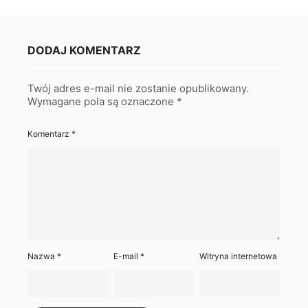
DODAJ KOMENTARZ
Twój adres e-mail nie zostanie opublikowany.
Wymagane pola są oznaczone
*
Komentarz
*
Nazwa
*
E-mail
*
Witryna internetowa