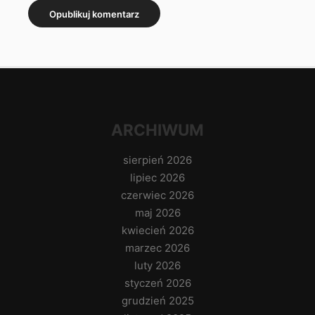
ARCHIWUM
sierpień 2026
lipiec 2026
czerwiec 2026
maj 2026
kwiecień 2026
marzec 2026
luty 2026
styczeń 2026
grudzień 2025