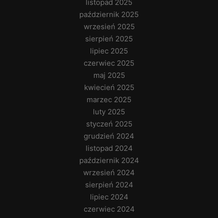
listopad 2025
październik 2025
wrzesień 2025
sierpień 2025
lipiec 2025
czerwiec 2025
maj 2025
kwiecień 2025
marzec 2025
luty 2025
styczeń 2025
grudzień 2024
listopad 2024
październik 2024
wrzesień 2024
sierpień 2024
lipiec 2024
czerwiec 2024